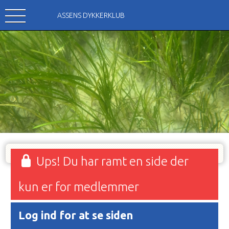
ASSENS DYKKERKLUB
Ups! Du har ramt en side der
kun er for medlemmer
Log ind for at se siden