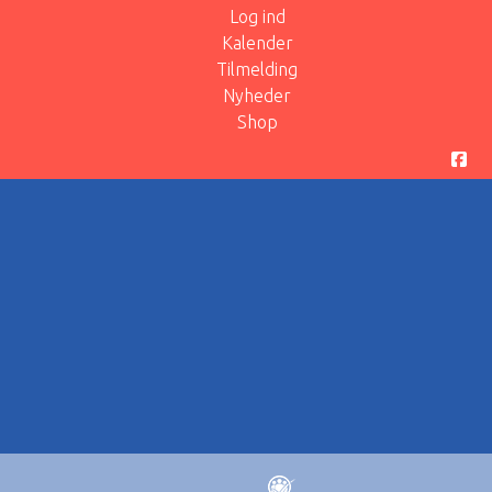
Log ind
Kalender
Tilmelding
Nyheder
Shop