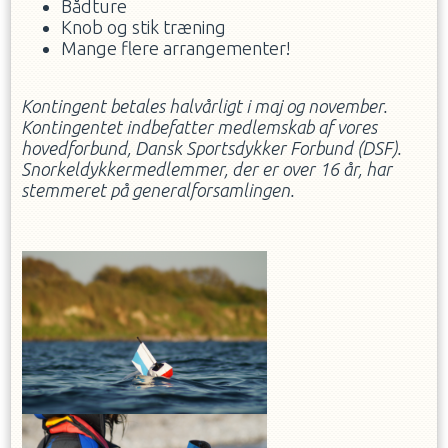
Bådture
Knob og stik træning
Mange flere arrangementer!
Kontingent betales halvårligt i maj og november.
Kontingentet indbefatter medlemskab af vores
hovedforbund, Dansk Sportsdykker Forbund (DSF).
Snorkeldykkermedlemmer, der er over 16 år, har
stemmeret på generalforsamlingen.