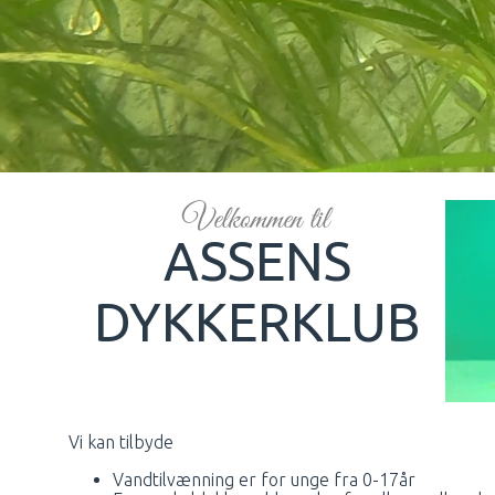
ASSENS
DYKKERKLUB
Vi kan tilbyde
Vandtilvænning er for unge fra 0-17år