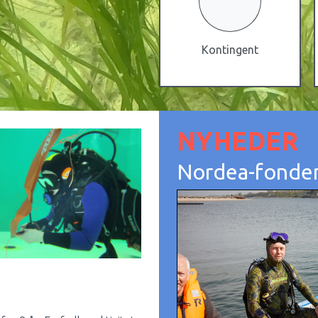
Kontingent
NYHEDER
Nordea-fonden