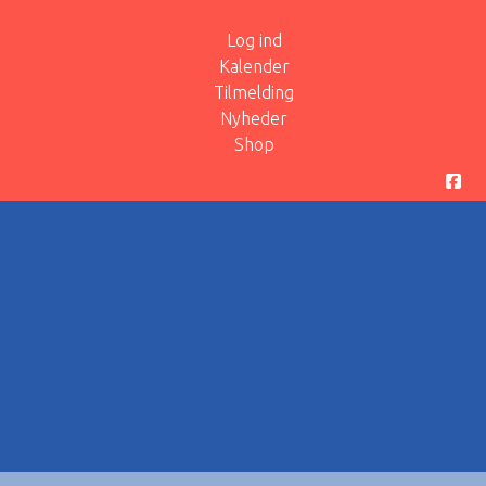
Log ind
Kalender
Tilmelding
Nyheder
Shop