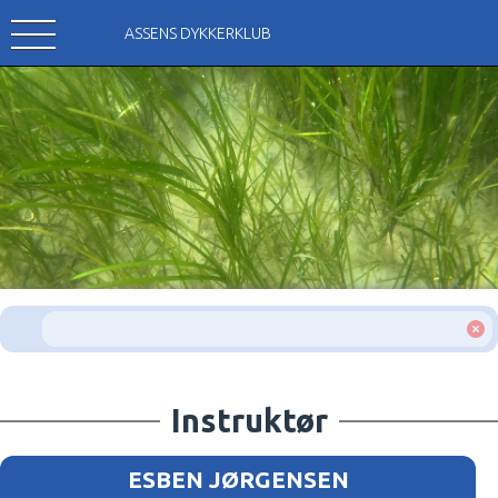
ASSENS DYKKERKLUB
Instruktør
ESBEN JØRGENSEN