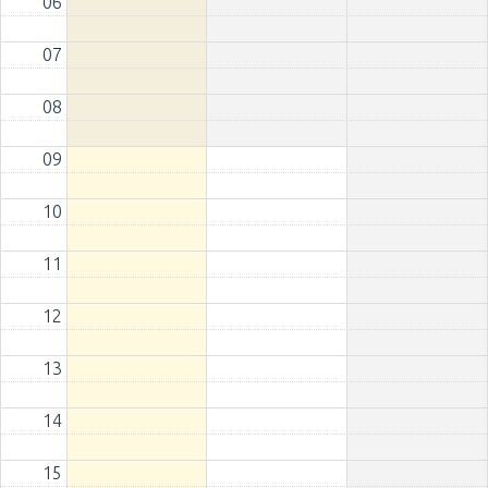
06
07
08
09
10
11
12
13
14
15