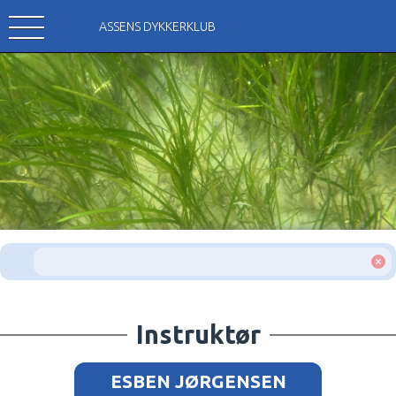
ASSENS DYKKERKLUB
Instruktør
ESBEN JØRGENSEN