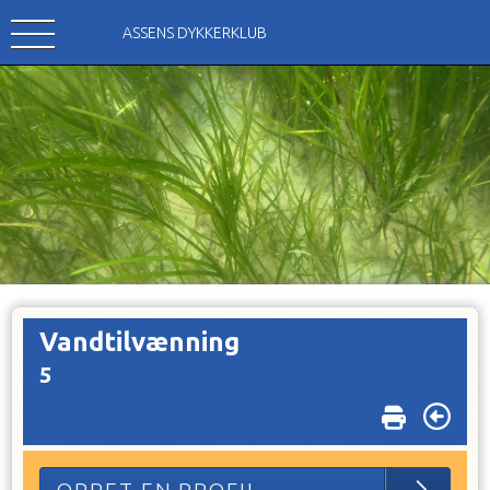
ASSENS DYKKERKLUB
Vandtilvænning
5