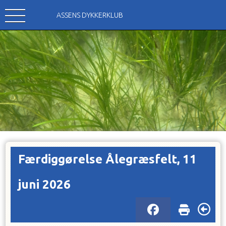
ASSENS DYKKERKLUB
Færdiggørelse Ålegræsfelt, 11
juni 2026