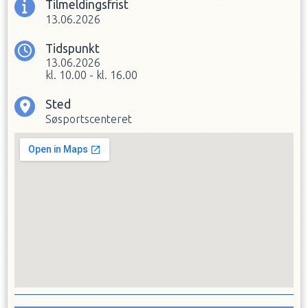
Tilmeldingsfrist
13.06.2026
Tidspunkt
13.06.2026
kl.
10.00
-
kl.
16.00
Sted
Søsportscenteret