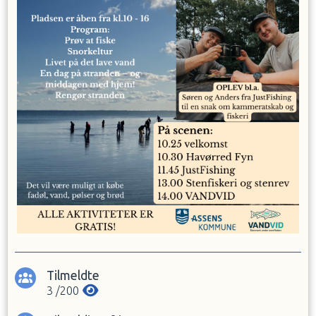
Tilmeldte
3
/
200