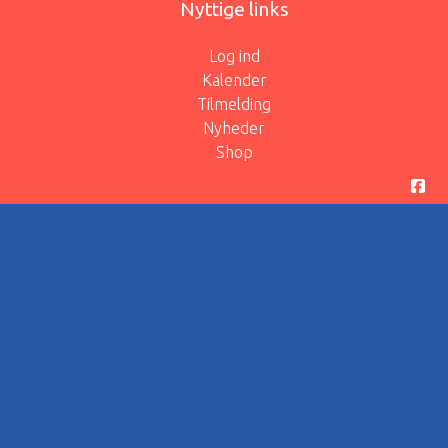
Nyttige links
Log ind
Kalender
Tilmelding
Nyheder
Shop