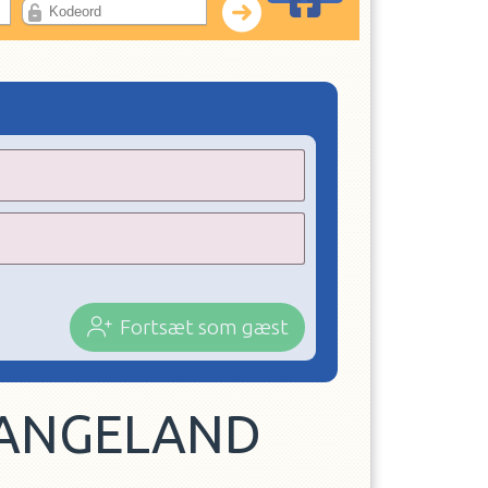
Fortsæt som gæst
LANGELAND