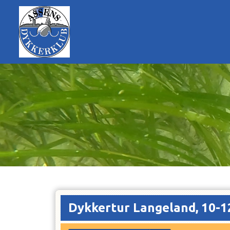
Dykkertur Langeland, 10-12